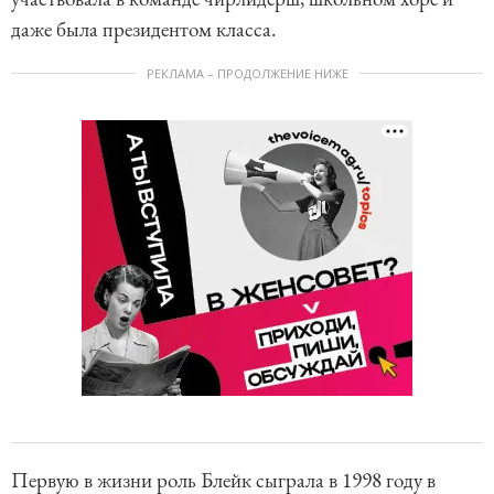
даже была президентом класса.
РЕКЛАМА – ПРОДОЛЖЕНИЕ НИЖЕ
Первую в жизни роль Блейк сыграла в 1998 году в