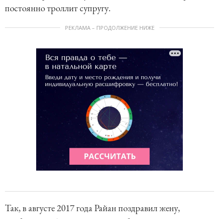
постоянно троллит супругу.
РЕКЛАМА – ПРОДОЛЖЕНИЕ НИЖЕ
Так, в августе 2017 года Райан поздравил жену,