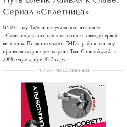
Сериал «Сплетница»
В 2007 году Лайвли получила роль в сериале
«Сплетница», который превратил ее в звезду первой
величины. По данным сайта IMDb, работа над шоу
принесла актрисе две награды Teen Choice Awards в
2008 году и одну в 2013 году.
РЕКЛАМА – ПРОДОЛЖЕНИЕ НИЖЕ