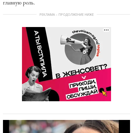
главную роль.
РЕКЛАМА – ПРОДОЛЖЕНИЕ НИЖЕ