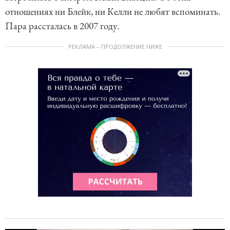
отношениях ни Блейк, ни Келли не любят вспоминать.
Пара рассталась в 2007 году.
РЕКЛАМА – ПРОДОЛЖЕНИЕ НИЖЕ