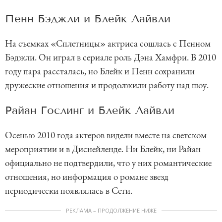
Пенн Бэджли и Блейк Лайвли
На съемках «Сплетницы» актриса сошлась с Пенном
Бэджли. Он играл в сериале роль Дэна Хамфри. В 2010
году пара рассталась, но Блейк и Пенн сохранили
дружеские отношения и продолжили работу над шоу.
Райан Гослинг и Блейк Лайвли
Осенью 2010 года актеров видели вместе на светском
мероприятии и в Диснейленде. Ни Блейк, ни Райан
официально не подтвердили, что у них романтические
отношения, но информация о романе звезд
периодически появлялась в Сети.
РЕКЛАМА – ПРОДОЛЖЕНИЕ НИЖЕ