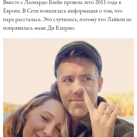
Вместе с Леонардо Блейк провела лето 2011 года в
Европе. В Сети появлялась информация о том, что
пара рассталась. Это случилось, потому что Лайвли не
понравилась маме Ди Каприо.