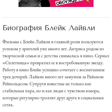
Биография Блейк Лайвли
Фильмы с Блейк Лайвли в главной роли пользуются
успехом у зрителей уже много лет. Актриса родом из
творческой семьи и с детства снималась в кино. Сериал
«Сплетница» превратил ее в востребованную звезду.
Работу в кино Блейк успешно сочетает с воспитанием
трех дочерей. Лайвли много лет замужем за Райаном
Рейнольдсом. Супруги известны не только как
стабильная пара, но и как люди с чувством юмора,
которые регулярно троллят друг друга в социальных
сетях.