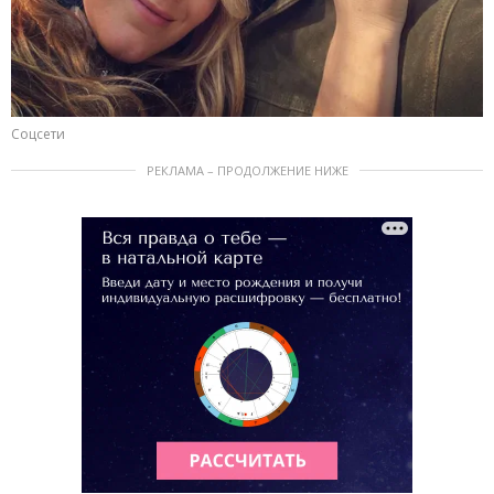
Соцсети
РЕКЛАМА – ПРОДОЛЖЕНИЕ НИЖЕ