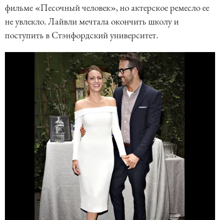
фильме «Песочный человек», но актерское ремесло ее
не увлекло. Лайвли мечтала окончить школу и
поступить в Стэнфордский университет.