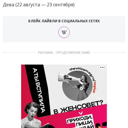
Дева (22 августа — 23 сентября)
БЛЕЙК ЛАЙВЛИ В СОЦИАЛЬНЫХ СЕТЯХ
РЕКЛАМА – ПРОДОЛЖЕНИЕ НИЖЕ