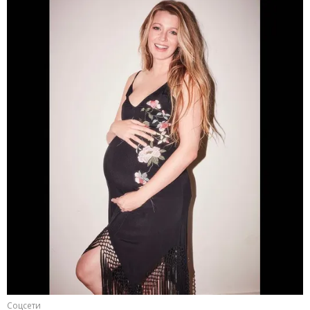
Соцсети