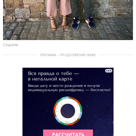
Соцсети
РЕКЛАМА – ПРОДОЛЖЕНИЕ НИЖЕ