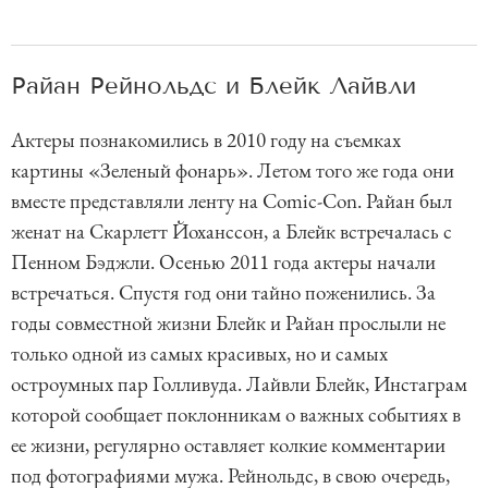
Райан Рейнольдс и Блейк Лайвли
Актеры познакомились в 2010 году на съемках
картины «Зеленый фонарь». Летом того же года они
вместе представляли ленту на Comic-Con. Райан был
женат на Скарлетт Йоханссон, а Блейк встречалась с
Пенном Бэджли. Осенью 2011 года актеры начали
встречаться. Спустя год они тайно поженились. За
годы совместной жизни Блейк и Райан прослыли не
только одной из самых красивых, но и самых
остроумных пар Голливуда. Лайвли Блейк, Инстаграм
которой сообщает поклонникам о важных событиях в
ее жизни, регулярно оставляет колкие комментарии
под фотографиями мужа. Рейнольдс, в свою очередь,