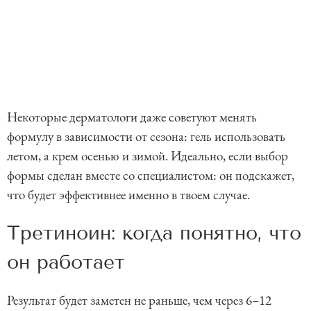
Некоторые дерматологи даже советуют менять
формулу в зависимости от сезона: гель использовать
летом, а крем осенью и зимой. Идеально, если выбор
формы сделан вместе со специалистом: он подскажет,
что будет эффективнее именно в твоем случае.
Третиноин: когда понятно, что
он работает
Результат будет заметен не раньше, чем через 6–12