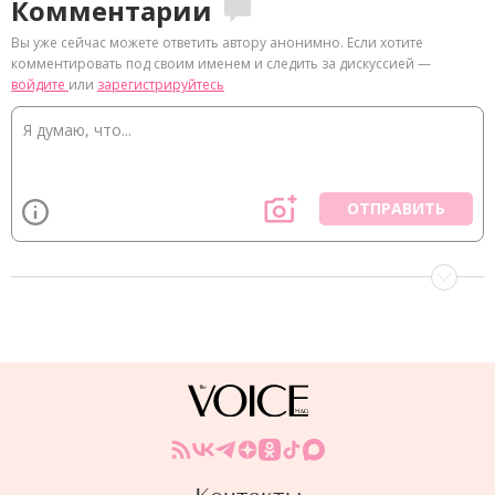
Комментарии
Вы уже сейчас можете ответить автору анонимно. Если хотите
комментировать под своим именем и следить за дискуссией —
войдите
или
зарегистрируйтесь
ОТПРАВИТЬ