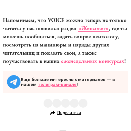
Напоминаем, что VOICE можно теперь не только
читать: у нас появился раздел
«Женсовет»
, где ты
можешь пообщаться, задать вопрос психологу,
посмотреть на маникюры и наряды других
читательниц и показать свои, а также
поучаствовать в наших
еженедельных конкурсах
!
Еще больше интересных материалов — в
нашем
телеграм-канале
!
Поделиться