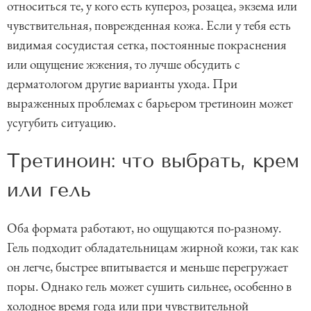
относиться те, у кого есть купероз, розацеа, экзема или
чувствительная, поврежденная кожа. Если у тебя есть
видимая сосудистая сетка, постоянные покраснения
или ощущение жжения, то лучше обсудить с
дерматологом другие варианты ухода. При
выраженных проблемах с барьером третиноин может
усугубить ситуацию.
Третиноин: что выбрать, крем
или гель
Оба формата работают, но ощущаются по-разному.
Гель подходит обладательницам жирной кожи, так как
он легче, быстрее впитывается и меньше перегружает
поры. Однако гель может сушить сильнее, особенно в
холодное время года или при чувствительной