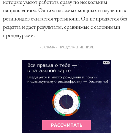
которые умеют работать сразу по нескольким
направлениям. Одним из самых мощных и изученных
ретиноидов считается третиноин. Он не продается без
рецепта и дает результаты, сравнимые с салонными
процедурами.
РЕКЛАМА – ПРОДОЛЖЕНИЕ НИЖЕ