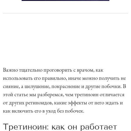
Важно тщательно проговорить с врачом, как
использовать его правильно, иначе можно получить не
сияние, а шелушение, покраснение и другие побочки. В
этой статье мы разберемся, чем третиноин отличается
от других ретиноидов, какие эффекты от него ждать и
как включить его в уход без побочек.
Третиноин: как он работает