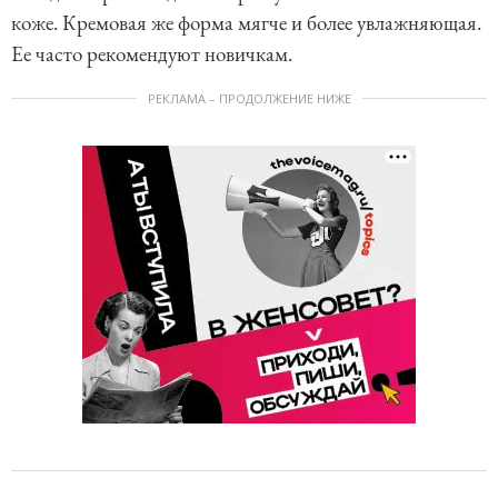
коже. Кремовая же форма мягче и более увлажняющая.
Ее часто рекомендуют новичкам.
РЕКЛАМА – ПРОДОЛЖЕНИЕ НИЖЕ