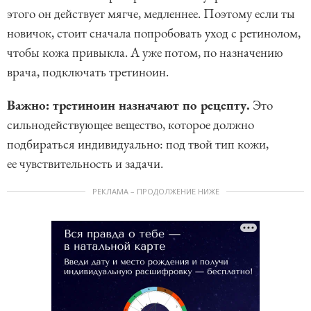
этого он действует мягче, медленнее. Поэтому если ты
новичок, стоит сначала попробовать уход с ретинолом,
чтобы кожа привыкла. А уже потом, по назначению
врача, подключать третиноин.
Важно: третиноин назначают по рецепту.
Это
сильнодействующее вещество, которое должно
подбираться индивидуально: под твой тип кожи,
ее чувствительность и задачи.
РЕКЛАМА – ПРОДОЛЖЕНИЕ НИЖЕ