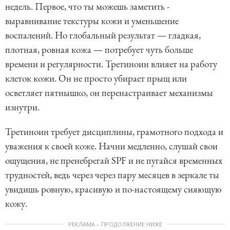
недель. Первое, что ты можешь заметить -
выравнивание текстуры кожи и уменьшение
воспалений. Но глобальный результат — гладкая,
плотная, ровная кожа — потребует чуть больше
времени и регулярности. Третиноин влияет на работу
клеток кожи. Он не просто убирает прыщ или
осветляет пятнышко, он перенастраивает механизмы
изнутри.
Третиноин требует дисциплины, грамотного подхода и
уважения к своей коже. Начни медленно, слушай свои
ощущения, не пренебрегай SPF и не пугайся временных
трудностей, ведь через через пару месяцев в зеркале ты
увидишь ровную, красивую и по-настоящему сияющую
кожу.
РЕКЛАМА – ПРОДОЛЖЕНИЕ НИЖЕ