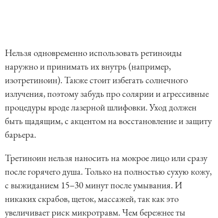
Нельзя одновременно использовать ретиноиды
наружно и принимать их внутрь (например,
изотретиноин). Также стоит избегать солнечного
излучения, поэтому забудь про солярии и агрессивные
процедуры вроде лазерной шлифовки. Уход должен
быть щадящим, с акцентом на восстановление и защиту
барьера.
Третиноин нельзя наносить на мокрое лицо или сразу
после горячего душа. Только на полностью сухую кожу,
с выжиданием 15–30 минут после умывания. И
никаких скрабов, щеток, массажей, так как это
увеличивает риск микротравм. Чем бережнее ты