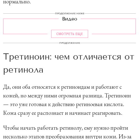
нормально.
ПРОДОЛЖЕНИЕ НИЖЕ
Видео
СМОТРЕТЬ ЕЩЕ
ПРОДОЛЖЕНИЕ
Третиноин: чем отличается от
ретинола
Да, они оба относятся к ретиноидам и работают с
кожей, но между ними огромная разница. Третиноин
— это уже готовая к действию ретиноевая кислота.
Кожа сразу ее распознает и начинает реагировать.
Чтобы начать работать ретинолу, ему нужно пройти
несколько этапов преобразования внутри кожи. Из-за