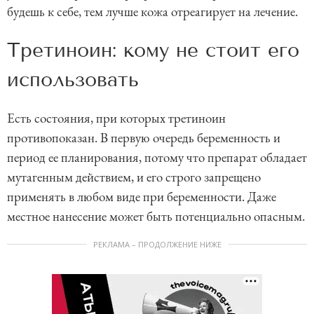
будешь к себе, тем лучше кожа отреагирует на лечение.
Третиноин: кому не стоит его
использовать
Есть состояния, при которых третиноин
противопоказан. В первую очередь беременность и
период ее планирования, потому что препарат обладает
мутагенным действием, и его строго запрещено
применять в любом виде при беременности. Даже
местное нанесение может быть потенциально опасным.
РЕКЛАМА – ПРОДОЛЖЕНИЕ НИЖЕ