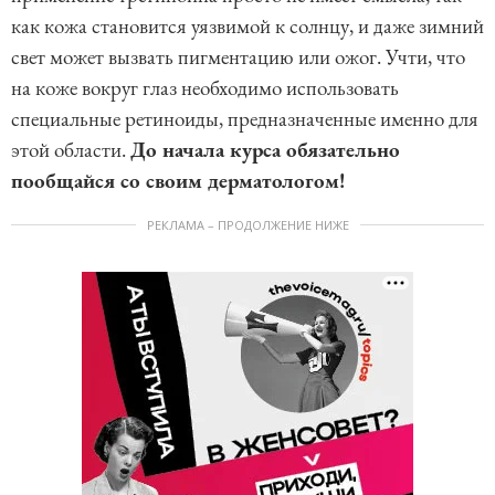
как кожа становится уязвимой к солнцу, и даже зимний
свет может вызвать пигментацию или ожог. Учти, что
на коже вокруг глаз необходимо использовать
специальные ретиноиды, предназначенные именно для
этой области.
До начала курса обязательно
пообщайся со своим дерматологом!
РЕКЛАМА – ПРОДОЛЖЕНИЕ НИЖЕ