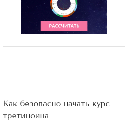
Как безопасно начать курс
третиноина