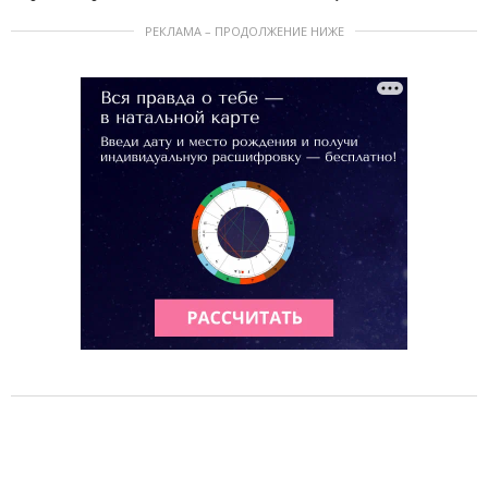
РЕКЛАМА – ПРОДОЛЖЕНИЕ НИЖЕ