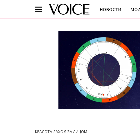
новости
мо
КРАСОТА
УХОД ЗА ЛИЦОМ