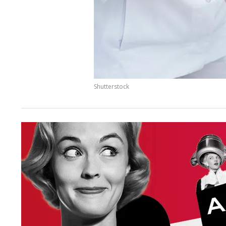
Shutterstock