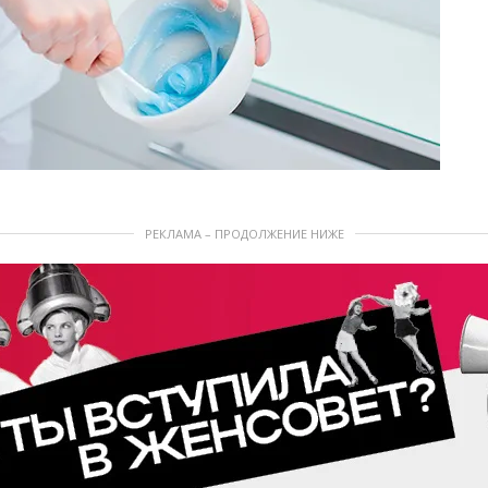
РЕКЛАМА – ПРОДОЛЖЕНИЕ НИЖЕ