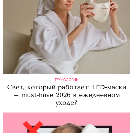
ТЕХНОЛОГИИ
Свет, который работает: LED-маски
– must-have 2026 в ежедневном
уходе?