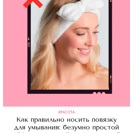
КРАСОТА
Как правильно носить повязку
для умывания: безумно простой