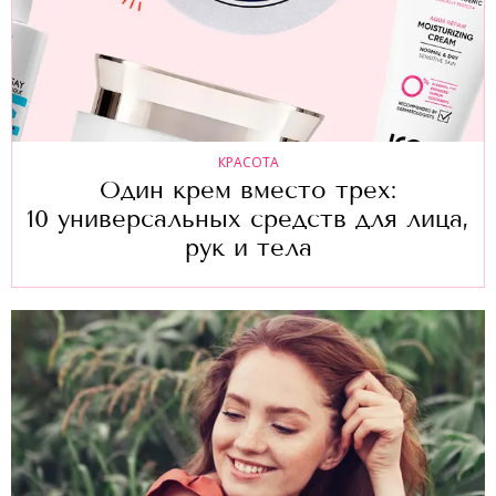
КРАСОТА
Один крем вместо трех:
10 универсальных средств для лица,
рук и тела