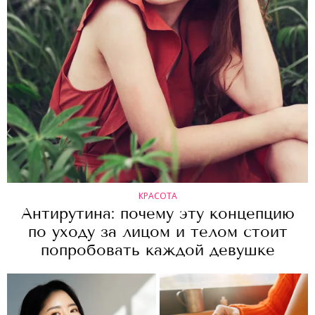
КРАСОТА
Антирутина: почему эту концепцию
по уходу за лицом и телом стоит
попробовать каждой девушке