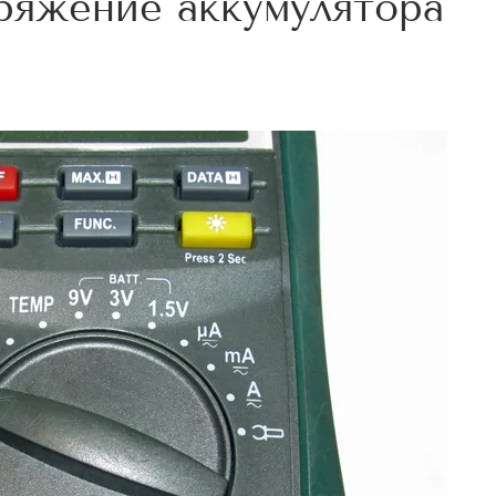
ряжение аккумулятора