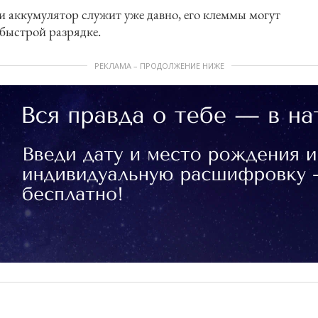
 аккумулятор служит уже давно, его клеммы могут
 быстрой разрядке.
РЕКЛАМА – ПРОДОЛЖЕНИЕ НИЖЕ