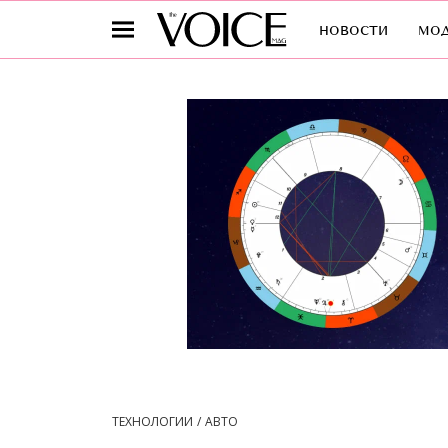
новости
мо
ТЕХНОЛОГИИ
АВТО