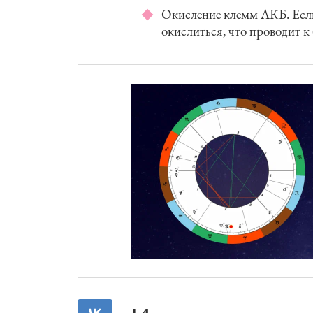
Окисление клемм АКБ. Если
окислиться, что проводит к