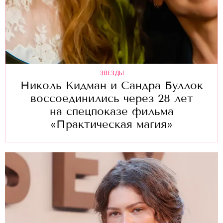
ЗВЕЗДЫ
Николь Кидман и Сандра Буллок
воссоединились через 28 лет
на спецпоказе фильма
«Практическая магия»