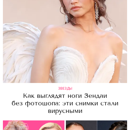
ЗВЕЗДЫ
Как выглядят ноги Зендаи
без фотошопа: эти снимки стали
вирусными