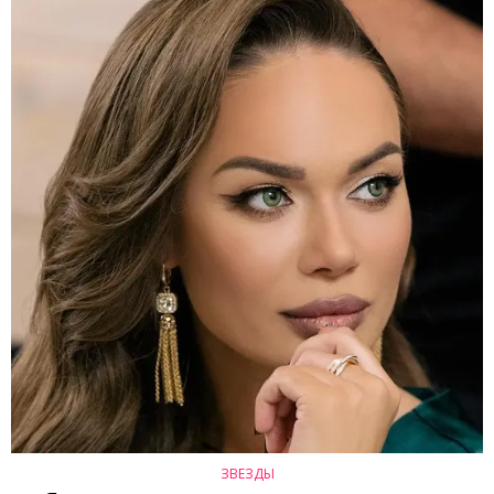
ЗВЕЗДЫ