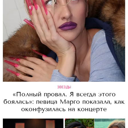
ЗВЕЗДЫ
«Полный провал. Я всегда этого
боялась»: певица Марго показала, как
оконфузилась на концерте