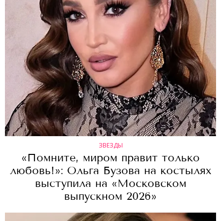
ЗВЕЗДЫ
«Помните, миром правит только
любовь!»: Ольга Бузова на костылях
выступила на «Московском
выпускном 2026»