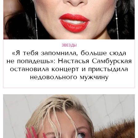
ЗВЕЗДЫ
«Я тебя запомнила, больше сюда
не попадешь»: Настасья Самбурская
остановила концерт и пристыдила
недовольного мужчину