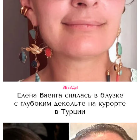
ЗВЕЗДЫ
Елена Ваенга снялась в блузке
с глубоким декольте на курорте
в Турции