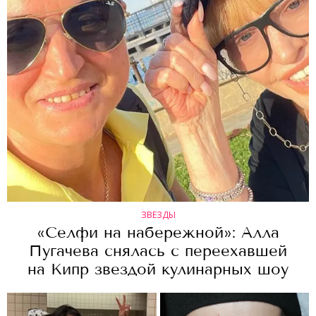
ЗВЕЗДЫ
«Селфи на набережной»: Алла
Пугачева снялась с переехавшей
на Кипр звездой кулинарных шоу