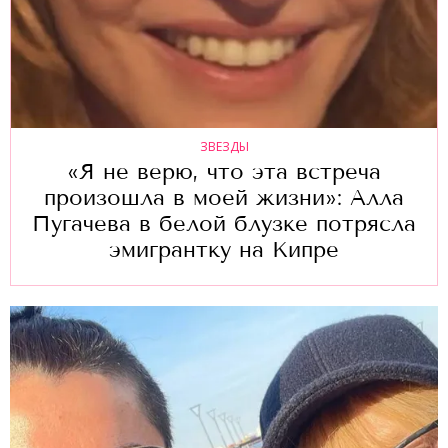
ЗВЕЗДЫ
«Я не верю, что эта встреча
произошла в моей жизни»: Алла
Пугачева в белой блузке потрясла
эмигрантку на Кипре