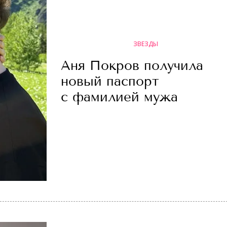
ЗВЕЗДЫ
Аня Покров получила
новый паспорт
с фамилией мужа