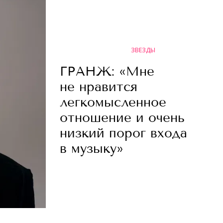
ЗВЕЗДЫ
ГРАНЖ: «Мне
не нравится
легкомысленное
отношение и очень
низкий порог входа
в музыку»