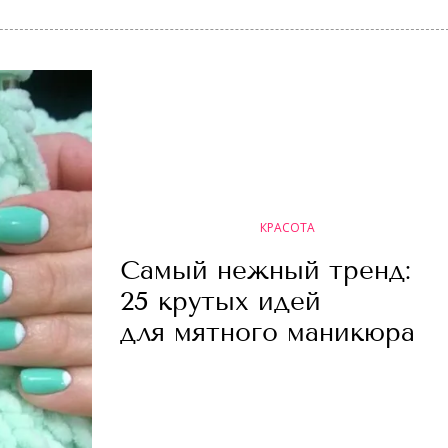
КРАСОТА
Самый нежный тренд:
25 крутых идей
для мятного маникюра