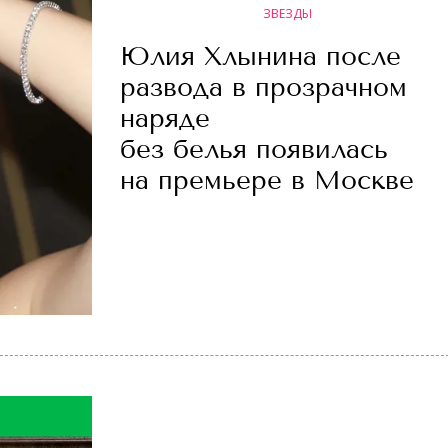
ЗВЕЗДЫ
Юлия Хлынина после
развода в прозрачном
наряде
без белья появилась
на премьере в Москве