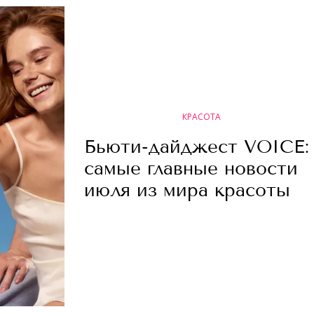
КРАСОТА
Бьюти-дайджест VOICE:
самые главные новости
июля из мира красоты