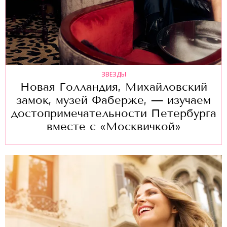
ЗВЕЗДЫ
Новая Голландия, Михайловский
замок, музей Фаберже, — изучаем
достопримечательности Петербурга
вместе с «Москвичкой»