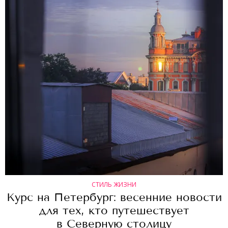
СТИЛЬ ЖИЗНИ
Курс на Петербург: весенние новости
для тех, кто путешествует
в Северную столицу