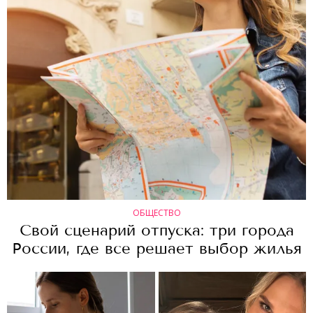
ОБЩЕСТВО
Свой сценарий отпуска: три города
России, где все решает выбор жилья