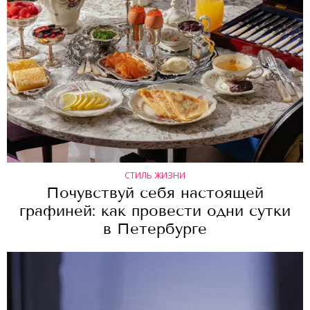
СТИЛЬ ЖИЗНИ
Почувствуй себя настоящей
графиней: как провести одни сутки
в Петербурге