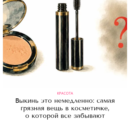
КРАСОТА
Выкинь это немедленно: самая
грязная вещь в косметичке,
о которой все забывают