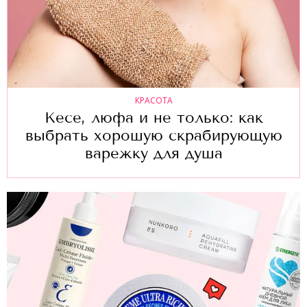
КРАСОТА
Кесе, люфа и не только: как
выбрать хорошую скрабирующую
варежку для душа