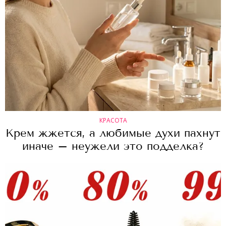
КРАСОТА
Крем жжется, а любимые духи пахнут
иначе – неужели это подделка?