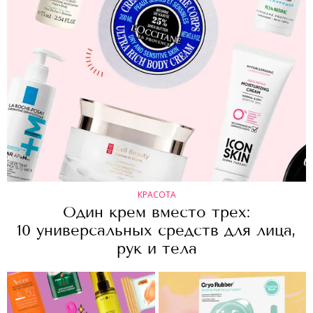
КРАСОТА
Один крем вместо трех:
10 универсальных средств для лица,
рук и тела