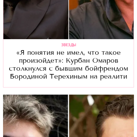
ЗВЕЗДЫ
«Я понятия не имел, что такое
произойдет»: Курбан Омаров
столкнулся с бывшим бойфрендом
Бородиной Терехиным на реалити