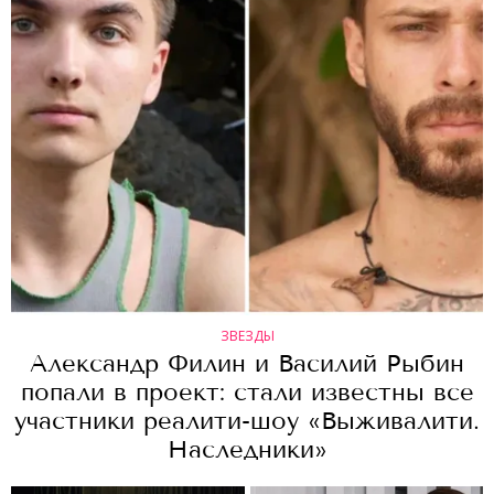
ЗВЕЗДЫ
Александр Филин и Василий Рыбин
попали в проект: стали известны все
участники реалити-шоу «Выживалити.
Наследники»