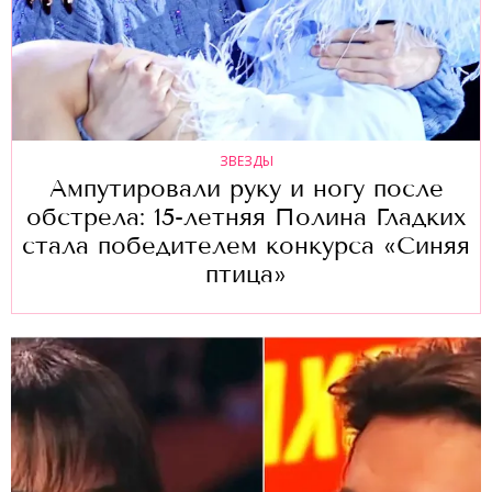
ЗВЕЗДЫ
Ампутировали руку и ногу после
обстрела: 15-летняя Полина Гладких
стала победителем конкурса «Синяя
птица»