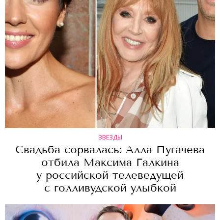
ЗВЕЗДЫ
Свадьба сорвалась: Алла Пугачева
отбила Максима Галкина
у российской телеведущей
с голливудской улыбкой