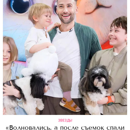
ЗВЕЗДЫ
«Волновались, а после съемок спали