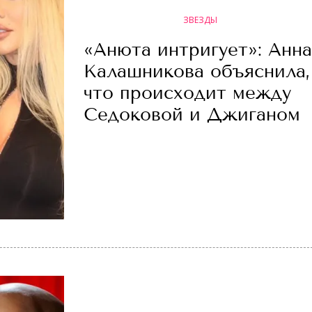
ЗВЕЗДЫ
«Анюта интригует»: Анна
Калашникова объяснила,
что происходит между
Седоковой и Джиганом