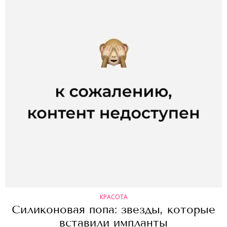
КРАСОТА
Силиконовая попа: звезды, которые
вставили импланты