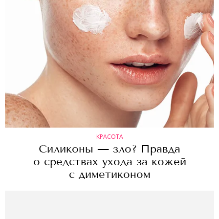
КРАСОТА
Силиконы — зло? Правда
о средствах ухода за кожей
с диметиконом