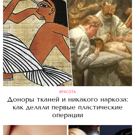
КРАСОТА
Доноры тканей и никакого наркоза:
как делали первые пластические
операции