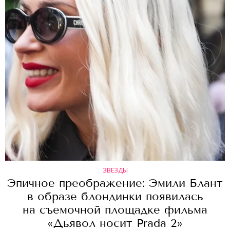
ЗВЕЗДЫ
Эпичное преображение: Эмили Блант
в образе блондинки появилась
на съемочной площадке фильма
«Дьявол носит Prada 2»