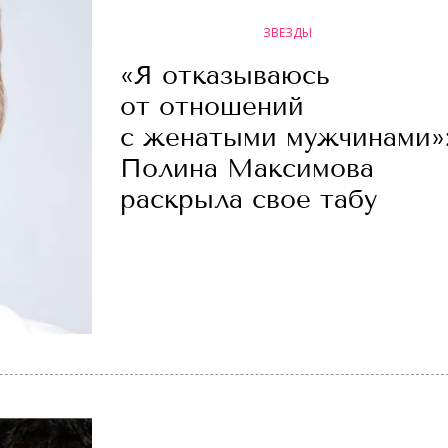
ЗВЕЗДЫ
«Я отказываюсь
от отношений
с женатыми мужчинами»
Полина Максимова
раскрыла свое табу