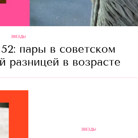
ЗВЕЗДЫ
 52: пары в советском
й разницей в возрасте
ЗВЕЗДЫ