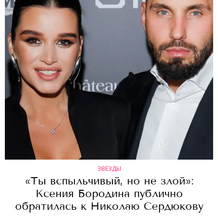
ЗВЕЗДЫ
«Ты вспыльчивый, но не злой»:
Ксения Бородина публично
обратилась к Николаю Сердюкову