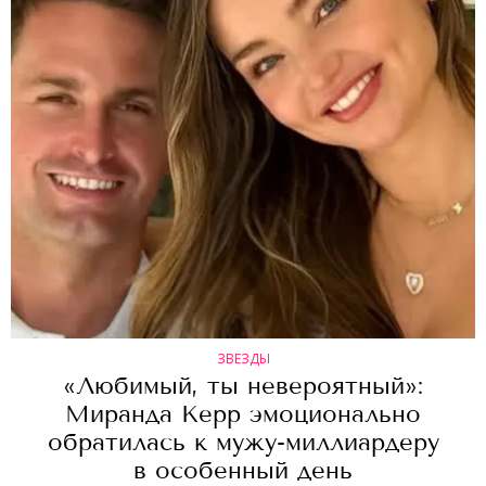
ЗВЕЗДЫ
«Любимый, ты невероятный»:
Миранда Керр эмоционально
обратилась к мужу-миллиардеру
в особенный день