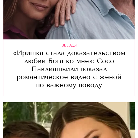
ЗВЕЗДЫ
«Иришка стала доказательством
любви Бога ко мне»: Сосо
Павлиашвили показал
романтическое видео с женой
по важному поводу