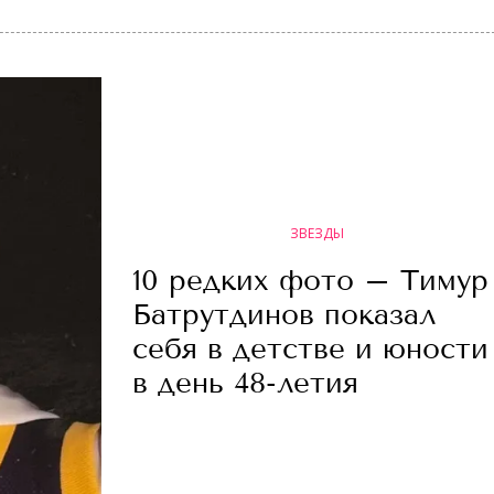
ЗВЕЗДЫ
10 редких фото – Тимур
Батрутдинов показал
себя в детстве и юности
в день 48-летия