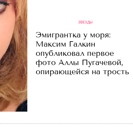
ЗВЕЗДЫ
Эмигрантка у моря:
Максим Галкин
опубликовал первое
фото Аллы Пугачевой,
опирающейся на трость