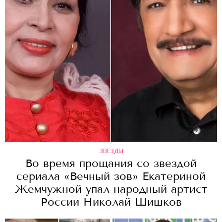
ЗВЕЗДЫ
Во время прощания со звездой
сериала «Вечный зов» Екатериной
Жемчужной упал народный артист
России Николай Шишков