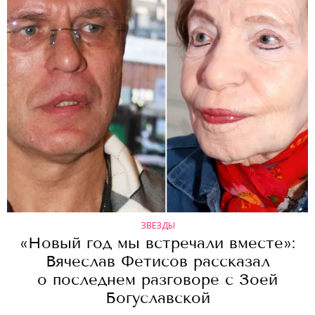
ЗВЕЗДЫ
«Новый год мы встречали вместе»:
Вячеслав Фетисов рассказал
о последнем разговоре с Зоей
Богуславской