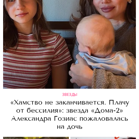
ЗВЕЗДЫ
«Хамство не заканчивается. Плачу
от бессилия»: звезда «Дома-2»
Александра Гозиас пожаловалась
на дочь