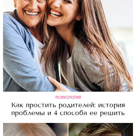
ПСИХОЛОГИЯ
Как простить родителей: история
проблемы и 4 способа ее решить