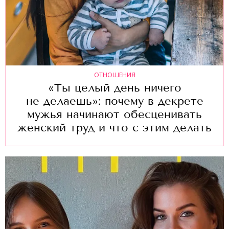
ОТНОШЕНИЯ
«Ты целый день ничего
не делаешь»: почему в декрете
мужья начинают обесценивать
женский труд и что с этим делать