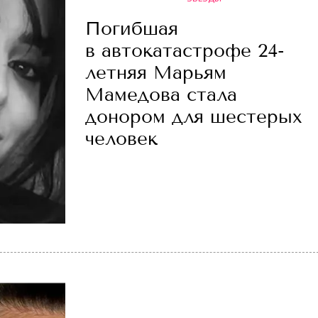
Погибшая
в автокатастрофе 24-
летняя Марьям
Мамедова стала
донором для шестерых
человек