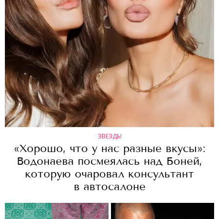
ЗВЕЗДЫ
«Хорошо, что у нас разные вкусы»:
Водонаева посмеялась над Боней,
которую очаровал консультант
в автосалоне