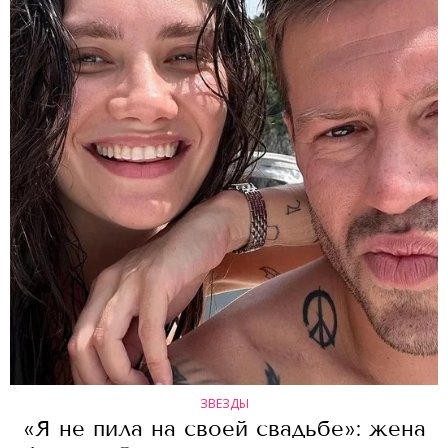
ЗВЕЗДЫ
«Я не пила на своей свадьбе»: жена