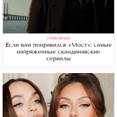
СТИЛЬ ЖИЗНИ
Если вам понравился «Мост»: самые
напряженные скандинавские
сериалы