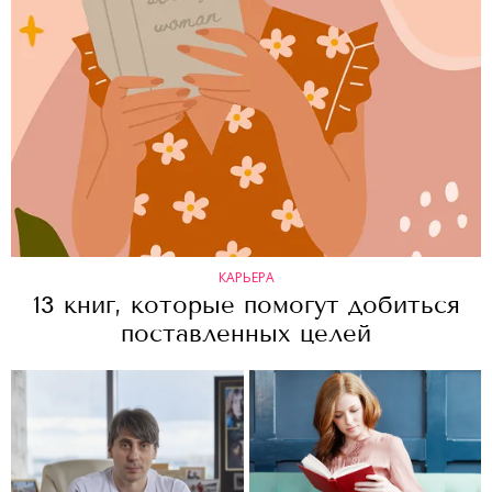
КАРЬЕРА
13 книг, которые помогут добиться
поставленных целей