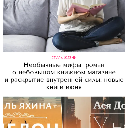
СТИЛЬ ЖИЗНИ
Необычные мифы, роман
о небольшом книжном магазине
и раскрытие внутренней силы: новые
книги июня