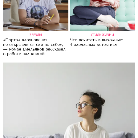
ЗВЕЗДЫ
СТИЛЬ ЖИЗНИ
«Портал вдохновения
Что почитать в выходные:
не открывается сам по себе»,
4 идеальных детектива
— Роман Емельянов рассказал
о работе над книгой