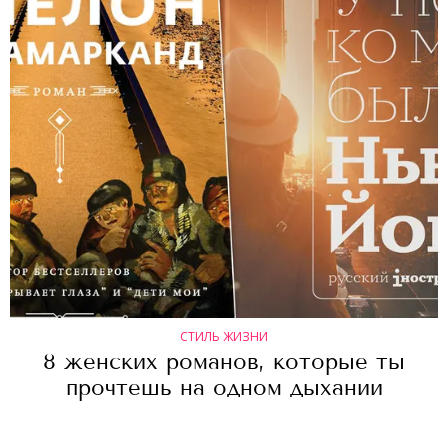
СТИЛЬ ЖИЗНИ
8 женских романов, которые ты
прочтешь на одном дыхании