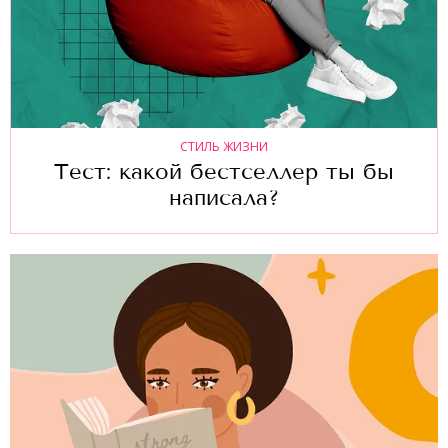
СТИЛЬ ЖИЗНИ
Тест: какой бестселлер ты бы
написала?