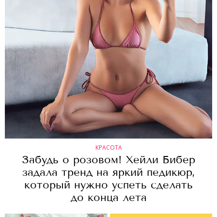
КРАСОТА
Забудь о розовом! Хейли Бибер
задала тренд на яркий педикюр,
который нужно успеть сделать
до конца лета