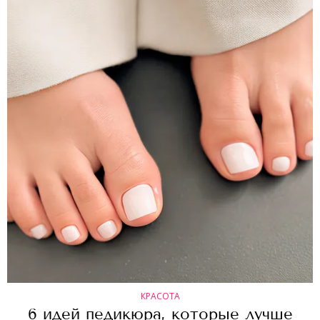
КРАСОТА
6 идей педикюра, которые лучше