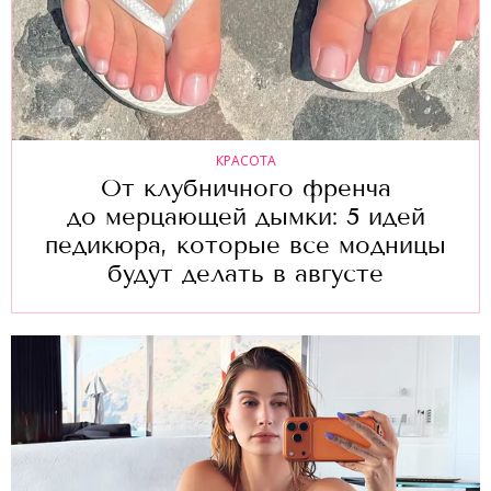
КРАСОТА
От клубничного френча
до мерцающей дымки: 5 идей
педикюра, которые все модницы
будут делать в августе