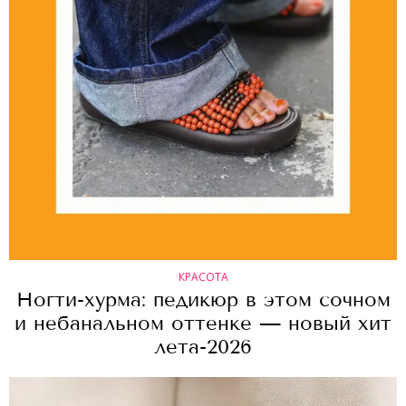
КРАСОТА
Ногти-хурма: педикюр в этом сочном
и небанальном оттенке — новый хит
лета-2026