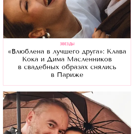
ЗВЕЗДЫ
«Влюблена в лучшего друга»: Клава
Кока и Дима Масленников
в свадебных образах снялись
в Париже