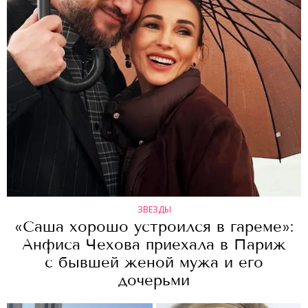
ЗВЕЗДЫ
«Саша хорошо устроился в гареме»:
Анфиса Чехова приехала в Париж
с бывшей женой мужа и его
дочерьми