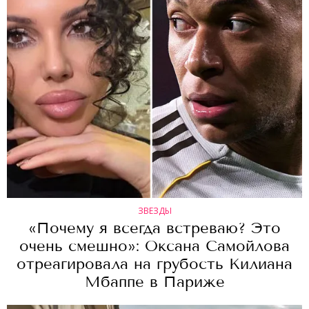
ЗВЕЗДЫ
«Почему я всегда встреваю? Это
очень смешно»: Оксана Самойлова
отреагировала на грубость Килиана
Мбаппе в Париже