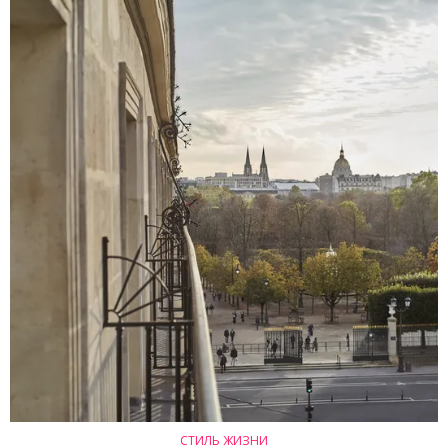
СТИЛЬ ЖИЗНИ