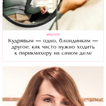
КРАСОТА
Кудрявым — одно, блондинкам —
другое: как часто нужно ходить
к парикмахеру на самом деле