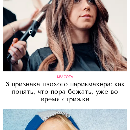
КРАСОТА
3 признака плохого парикмахера: как
понять, что пора бежать, уже во
время стрижки