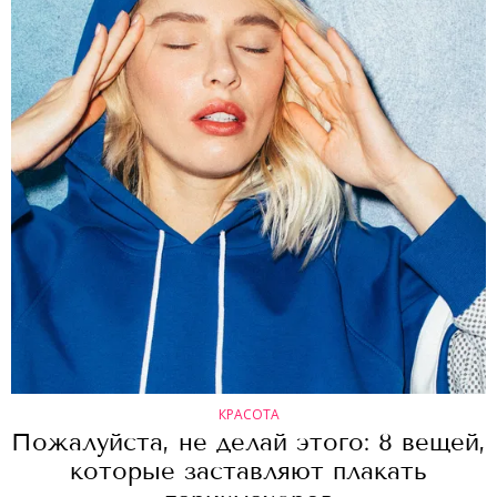
КРАСОТА
Пожалуйста, не делай этого: 8 вещей,
которые заставляют плакать