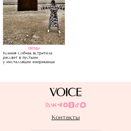
ЗВЕЗДЫ
Ксения Собчак встретила
рассвет в пустыне
у инсталляции американца
Контакты