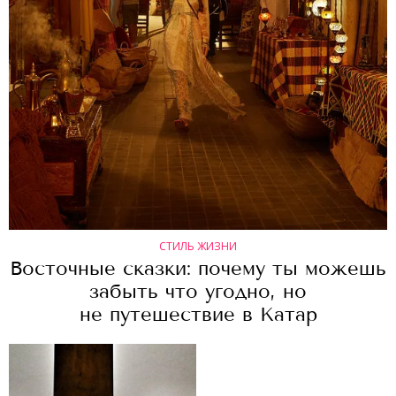
СТИЛЬ ЖИЗНИ
Восточные сказки: почему ты можешь
забыть что угодно, но
не путешествие в Катар