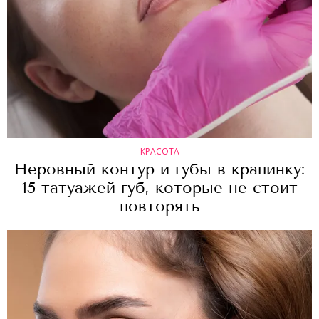
КРАСОТА
Неровный контур и губы в крапинку:
15 татуажей губ, которые не стоит
повторять