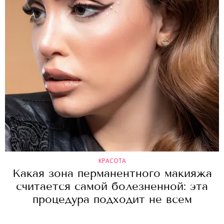
КРАСОТА
Какая зона перманентного макияжа
считается самой болезненной: эта
процедура подходит не всем