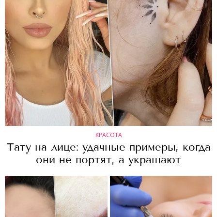
КРАСОТА
Тату на лице: удачные примеры, когда
они не портят, а украшают