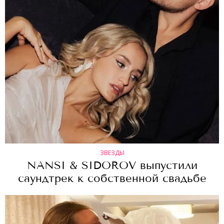
ЗВЕЗДЫ
NANSI & SIDOROV выпустили
саундтрек к собственной свадьбе