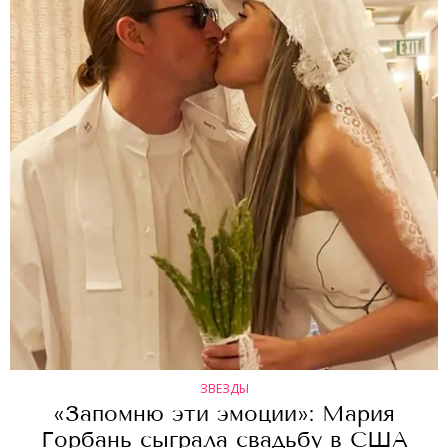
ЗВЕЗДЫ
«Запомню эти эмоции»: Мария
Горбань сыграла свадьбу в США