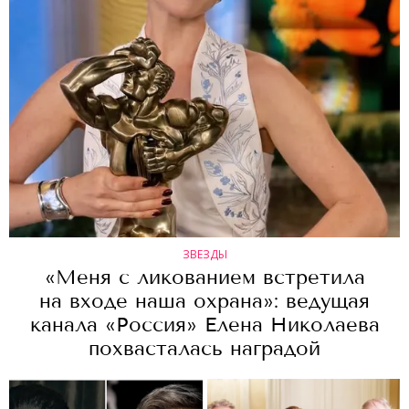
ЗВЕЗДЫ
«Меня с ликованием встретила
на входе наша охрана»: ведущая
канала «Россия» Елена Николаева
похвасталась наградой