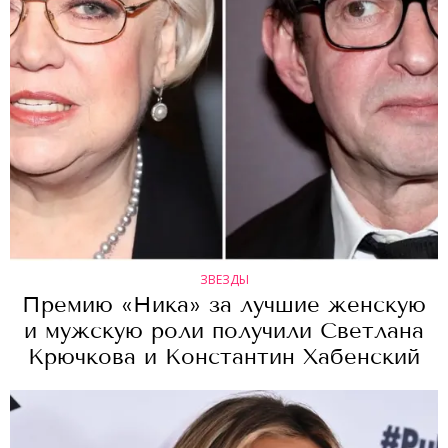
ЗВЕЗДЫ
Премию «Ника» за лучшие женскую
и мужскую роли получили Светлана
Крючкова и Константин Хабенский