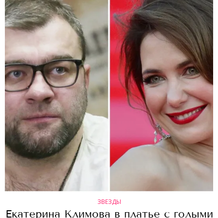
ЗВЕЗДЫ
Екатерина Климова в платье с голыми