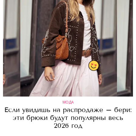
МОДА
Если увидишь на распродаже – бери:
эти брюки будут популярны весь
2026 год