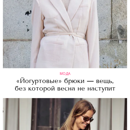
МОДА
«Йогуртовые» брюки — вещь,
без которой весна не наступит