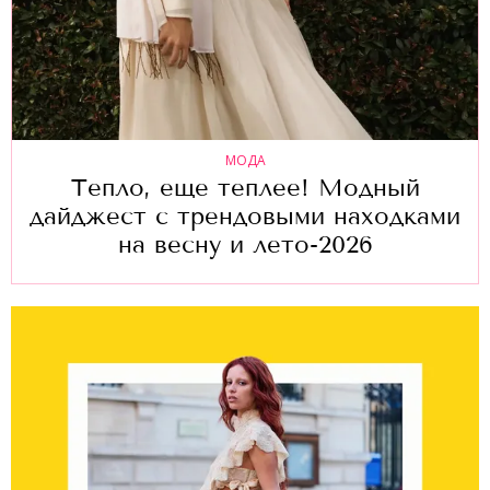
МОДА
Тепло, еще теплее! Модный
дайджест с трендовыми находками
на весну и лето-2026