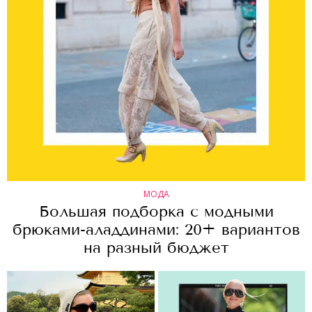
МОДА
Большая подборка с модными
брюками-аладдинами: 20+ вариантов
на разный бюджет