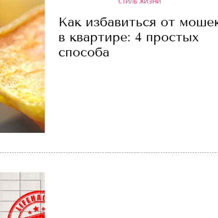
СТИЛЬ ЖИЗНИ
Как избавиться от моше
в квартире: 4 простых
способа