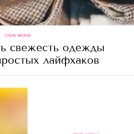
СТИЛЬ ЖИЗНИ
ть свежесть одежды
 простых лайфхаков