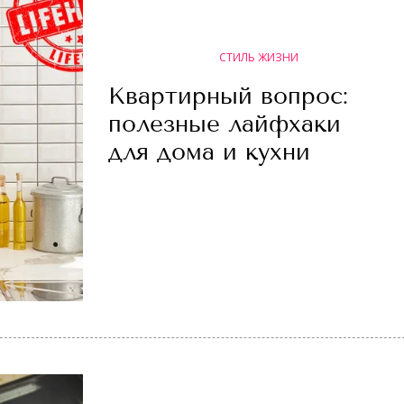
СТИЛЬ ЖИЗНИ
Квартирный вопрос:
полезные лайфхаки
для дома и кухни