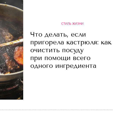
СТИЛЬ ЖИЗНИ
Что делать, если
пригорела кастрюля: как
очистить посуду
при помощи всего
одного ингредиента