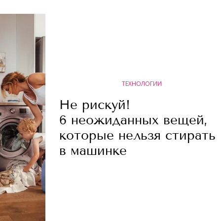
ТЕХНОЛОГИИ
Не рискуй!
6 неожиданных вещей,
которые нельзя стирать
в машинке