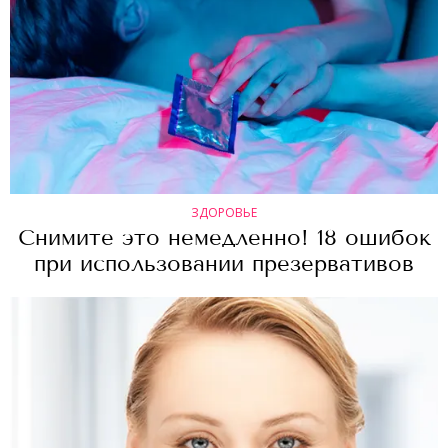
ЗДОРОВЬЕ
Снимите это немедленно! 18 ошибок
при использовании презервативов