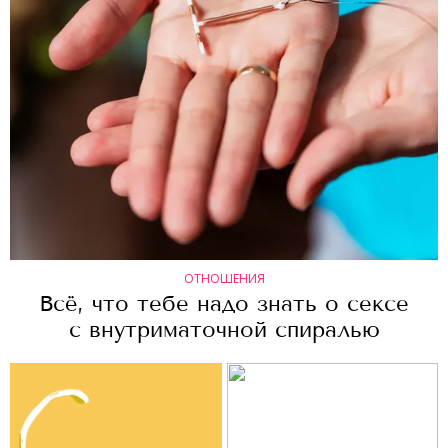
ОТНОШЕНИЯ
Всё, что тебе надо знать о сексе
с внутриматочной спиралью