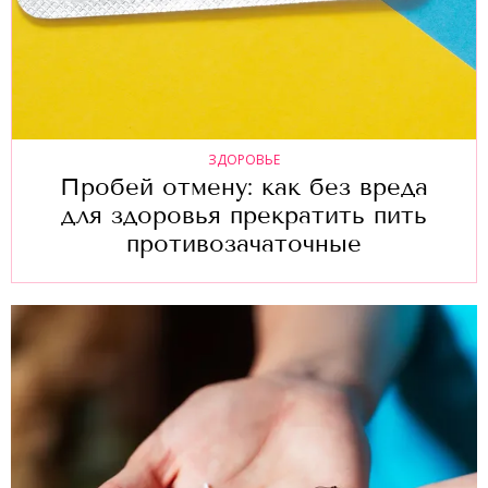
ЗДОРОВЬЕ
Пробей отмену: как без вреда
для здоровья прекратить пить
противозачаточные