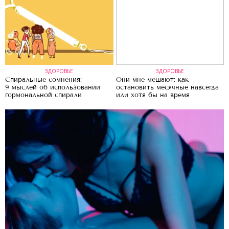
ЗДОРОВЬЕ
ЗДОРОВЬЕ
Спиральные сомнения:
Они мне мешают: как
9 мыслей об использовании
остановить месячные навсегда
гормональной спирали
или хотя бы на время