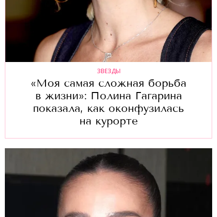
ЗВЕЗДЫ
«Моя самая сложная борьба
в жизни»: Полина Гагарина
показала, как оконфузилась
на курорте