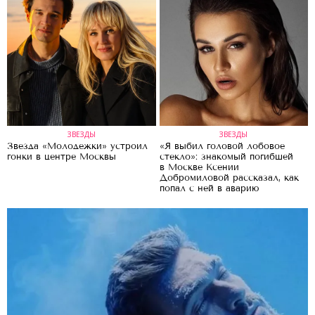
ЗВЕЗДЫ
ЗВЕЗДЫ
Звезда «Молодежки» устроил
«Я выбил головой лобовое
гонки в центре Москвы
стекло»: знакомый погибшей
в Москве Ксении
Добромиловой рассказал, как
попал с ней в аварию