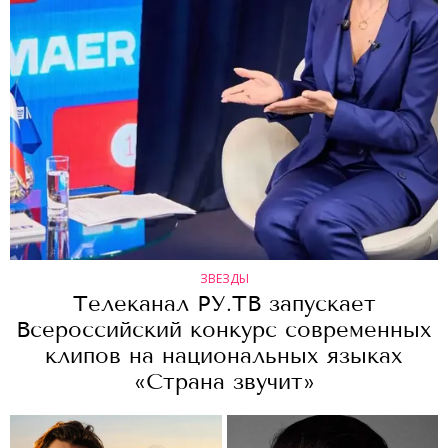
ЗВЕЗДЫ
Телеканал РУ.ТВ запускает
Всероссийский конкурс современных
клипов на национальных языках
«Страна звучит»