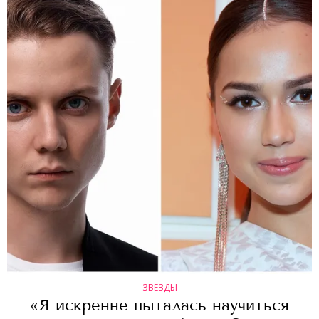
ЗВЕЗДЫ
«Я искренне пыталась научиться