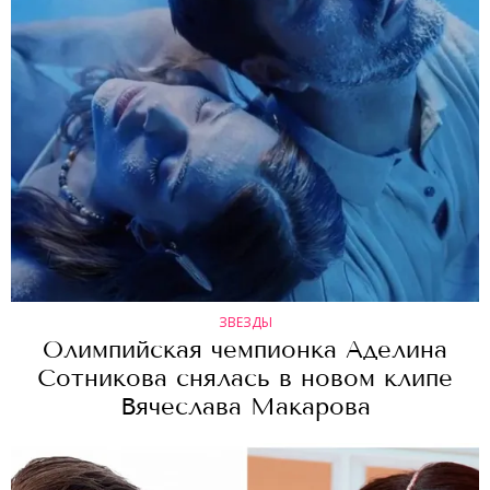
ЗВЕЗДЫ
Олимпийская чемпионка Аделина
Сотникова снялась в новом клипе
Вячеслава Макарова