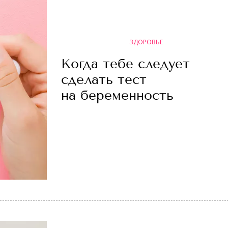
ЗДОРОВЬЕ
Когда тебе следует
сделать тест
на беременность