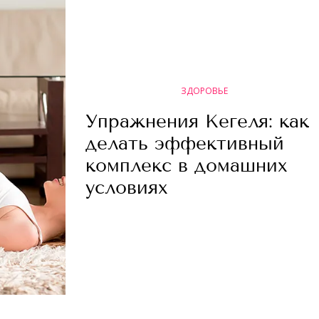
ЗДОРОВЬЕ
Упражнения Кегеля: как
делать эффективный
комплекс в домашних
условиях