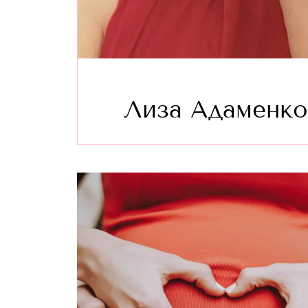
Лиза Адаменко