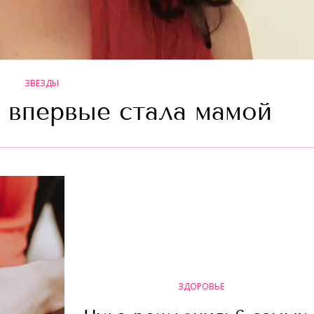
ЗВЕЗДЫ
 впервые стала мамой
ЗДОРОВЬЕ