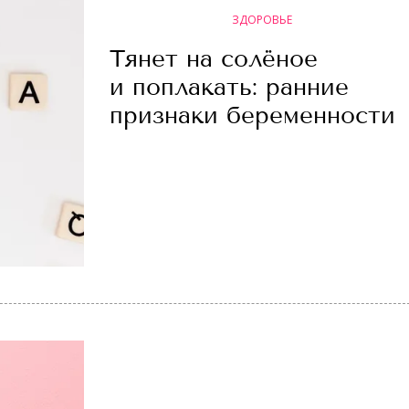
ЗДОРОВЬЕ
Тянет на солёное
и поплакать: ранние
признаки беременности