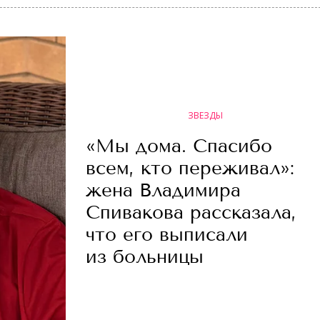
ЗВЕЗДЫ
«Мы дома. Спасибо
всем, кто переживал»:
жена Владимира
Спивакова рассказала,
что его выписали
из больницы