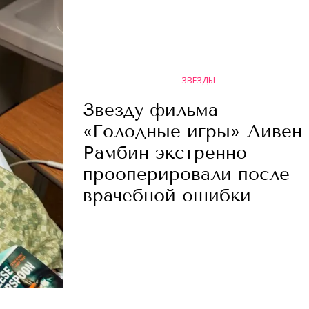
ЗВЕЗДЫ
Звезду фильма
«Голодные игры» Ливен
Рамбин экстренно
прооперировали после
врачебной ошибки