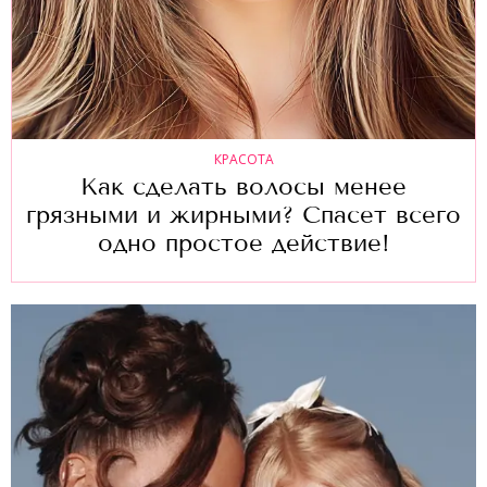
КРАСОТА
Как сделать волосы менее
грязными и жирными? Спасет всего
одно простое действие!