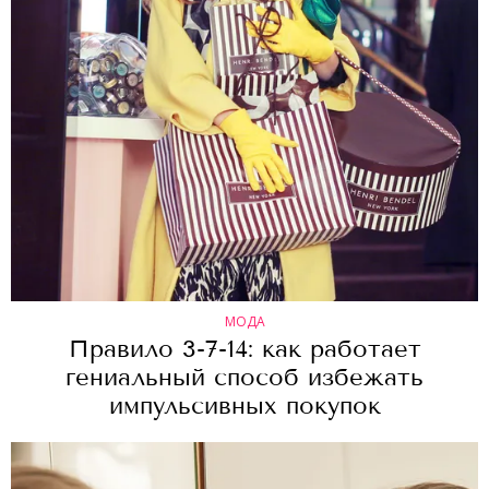
МОДА
Правило 3-7-14: как работает
гениальный способ избежать
импульсивных покупок