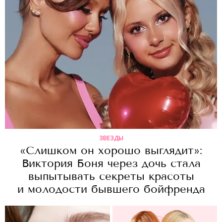
ЗВЕЗДЫ
«Слишком он хорошо выглядит»:
Виктория Боня через дочь стала
выпытывать секреты красоты
и молодости бывшего бойфренда