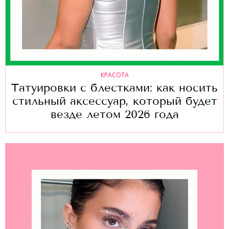
КРАСОТА
Татуировки с блестками: как носить
стильный аксессуар, который будет
везде летом 2026 года