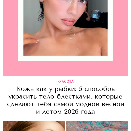
КРАСОТА
Кожа как у рыбки: 5 способов
украсить тело блестками, которые
сделают тебя самой модной весной
и летом 2026 года