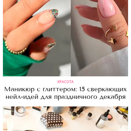
КРАСОТА
Маникюр с глиттером: 15 сверкающих
нейл-идей для праздничного декабря