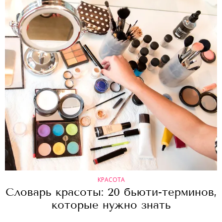
КРАСОТА
Словарь красоты: 20 бьюти-терминов,
которые нужно знать