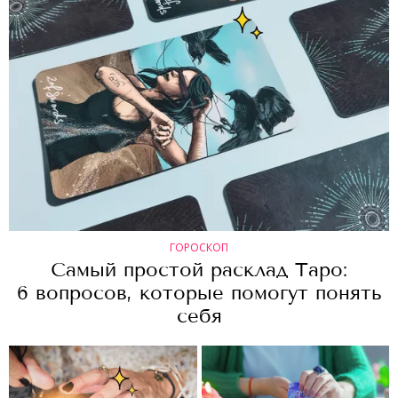
ГОРОСКОП
Самый простой расклад Таро:
6 вопросов, которые помогут понять
себя