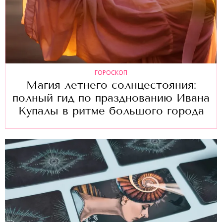
ГОРОСКОП
Магия летнего солнцестояния:
полный гид по празднованию Ивана
Купалы в ритме большого города