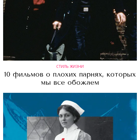
СТИЛЬ ЖИЗНИ
10 фильмов о плохих парнях, которых
мы все обожаем