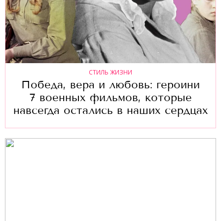
СТИЛЬ ЖИЗНИ
Победа, вера и любовь: героини
7 военных фильмов, которые
навсегда остались в наших сердцах