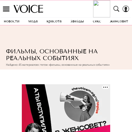
новости
мода
красота
звезды
секс
женсовет
ФИЛЬМЫ, ОСНОВАННЫЕ НА
РЕАЛЬНЫХ СОБЫТИЯХ
Найдено: 45 материалов с тегом «фильмы, основанные на реальных событиях»