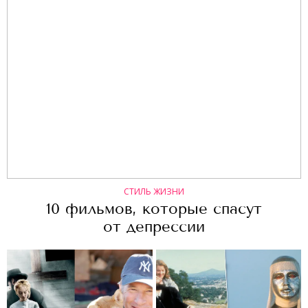
СТИЛЬ ЖИЗНИ
10 фильмов, которые спасут
от депрессии