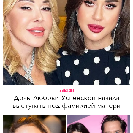
ЗВЕЗДЫ
Дочь Любови Успенской начала
выступать под фамилией матери