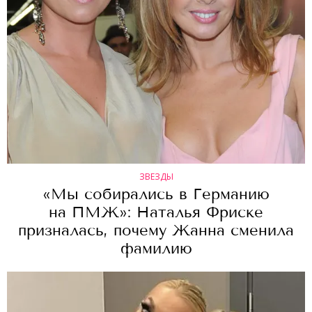
ЗВЕЗДЫ
«Мы собирались в Германию
на ПМЖ»: Наталья Фриске
призналась, почему Жанна сменила
фамилию