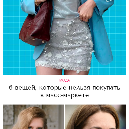
МОДА
6 вещей, которые нельзя покупать
в масс-маркете