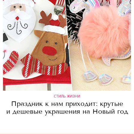
СТИЛЬ ЖИЗНИ
Праздник к нам приходит: крутые
и дешевые украшения на Новый год