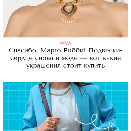
МОДА
Спасибо, Марго Робби! Подвески-
сердце снова в моде — вот какие
украшения стоит купить