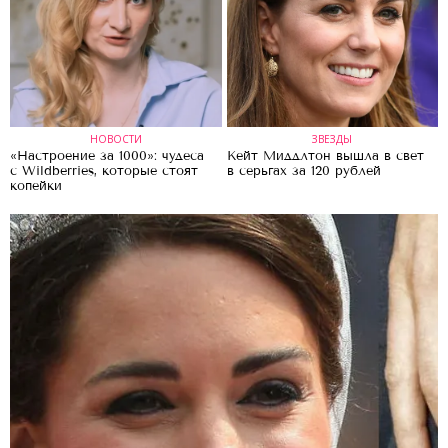
НОВОСТИ
ЗВЕЗДЫ
«Настроение за 1000»: чудеса
Кейт Миддлтон вышла в свет
с Wildberries, которые стоят
в серьгах за 120 рублей
копейки