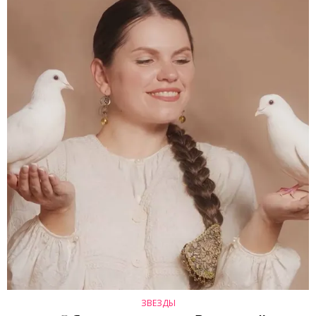
ЗВЕЗДЫ