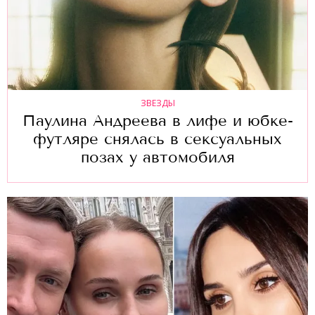
ЗВЕЗДЫ
Паулина Андреева в лифе и юбке-
футляре снялась в сексуальных
позах у автомобиля