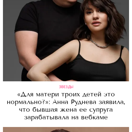
ЗВЕЗДЫ
«Для матери троих детей это
нормально?»: Анна Руднева заявила,
что бывшая жена ее супруга
зарабатывала на вебкаме