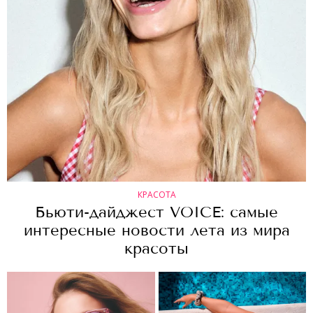
КРАСОТА
Бьюти-дайджест VOICE: самые
интересные новости лета из мира
красоты