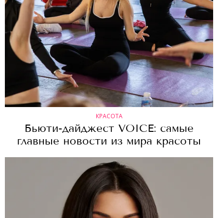
КРАСОТА
Бьюти-дайджест VOICE: самые
главные новости из мира красоты