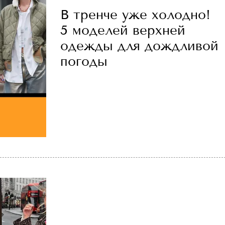
В тренче уже холодно!
5 моделей верхней
одежды для дождливой
погоды